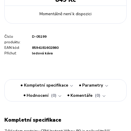
Momentálně není k dispozici
Číslo
D-05199
produktu:
EAN kód:
8594181602860
Příchuť:
ledová káva
Kompletní specifikace
Parametry
Hodnocení
0
Komentáře
0
Kompletní specifikace