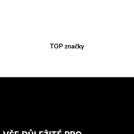
TOP značky