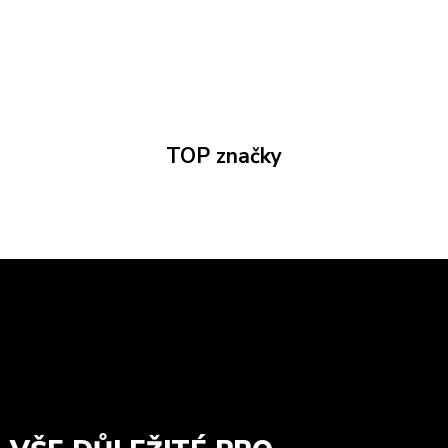
TOP značky