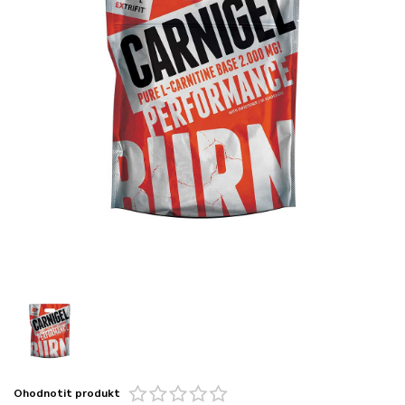
Ohodnotit produkt