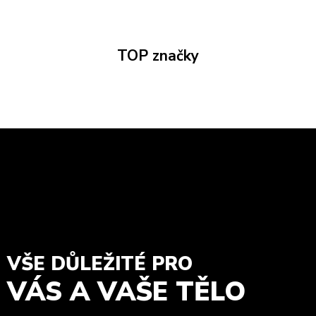
TOP značky
VŠE DŮLEŽITÉ PRO
VÁS A VAŠE TĚLO