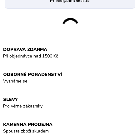
info@bbfitness.cz
DOPRAVA ZDARMA
Při objednávce nad 1500 Kč
ODBORNÉ PORADENSTVÍ
Vyznáme se
SLEVY
Pro věrné zákazníky
KAMENNÁ PRODEJNA
Spousta zboží skladem