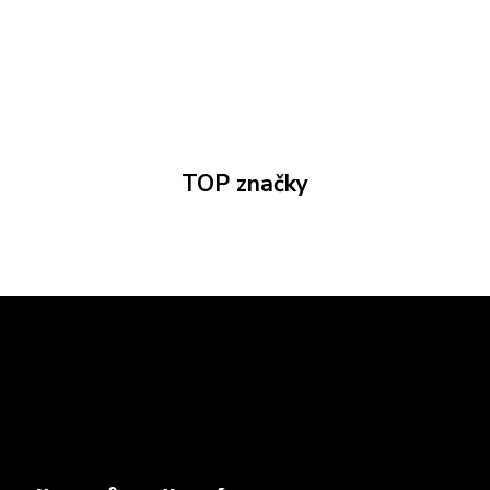
TOP značky