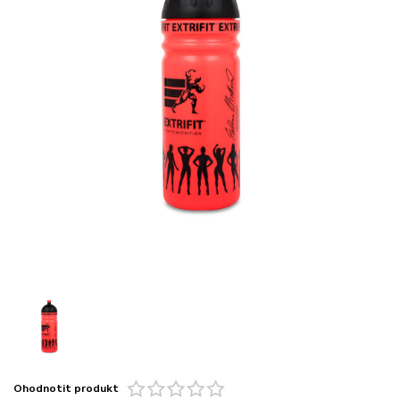
Ohodnotit produkt