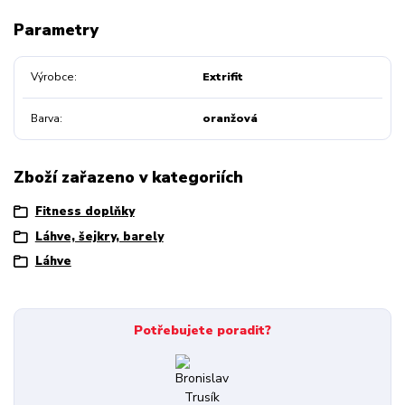
Parametry
Výrobce
Extrifit
Barva
oranžová
Zboží zařazeno v kategoriích
Fitness doplňky
Láhve, šejkry, barely
Láhve
Potřebujete poradit?