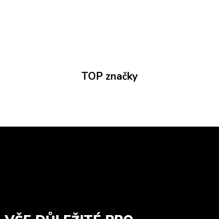
TOP značky