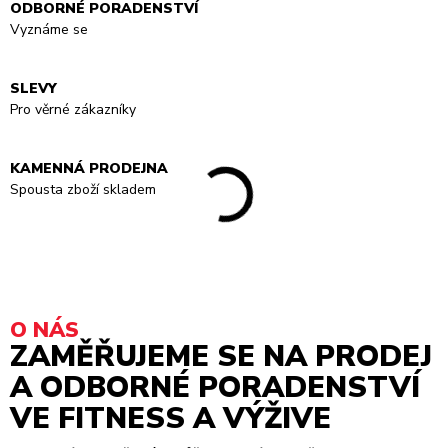
ODBORNÉ PORADENSTVÍ
Vyznáme se
SLEVY
Pro věrné zákazníky
KAMENNÁ PRODEJNA
Spousta zboží skladem
O NÁS
ZAMĚŘUJEME SE NA PRODEJ
A ODBORNÉ PORADENSTVÍ
VE FITNESS A VÝŽIVE