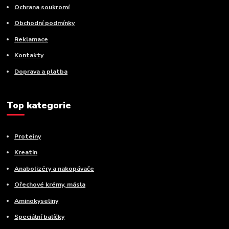
Ochrana soukromí
Obchodní podmínky
Reklamace
Kontakty
Doprava a platba
Top kategorie
Proteiny
Kreatin
Anabolizéry a nakopávače
Ořechové krémy, másla
Aminokyseliny
Speciální balíčky