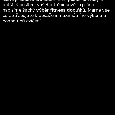
další. K posílení vašeho tréninkového plánu
nabízíme široký
výběr fitness doplňků
. Máme vše,
co potřebujete k dosažení maximálního výkonu a
pohodlí při cvičení.