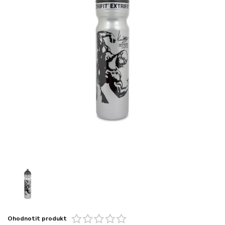
Ohodnotit produkt