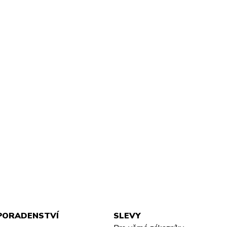
PORADENSTVÍ
SLEVY