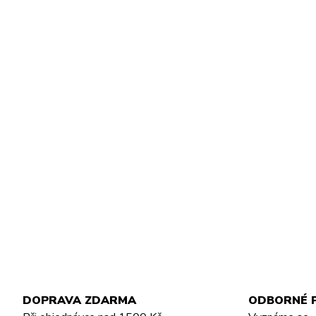
DOPRAVA ZDARMA
ODBORNÉ 