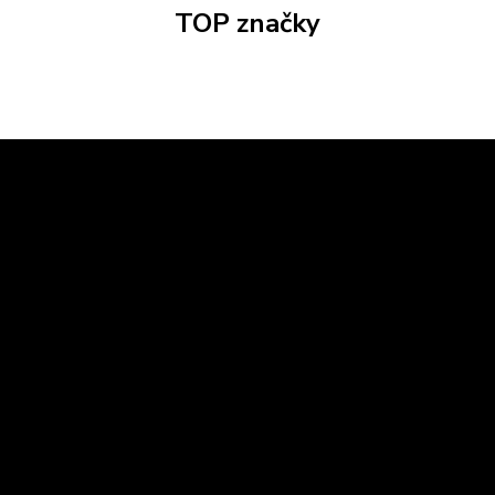
TOP značky