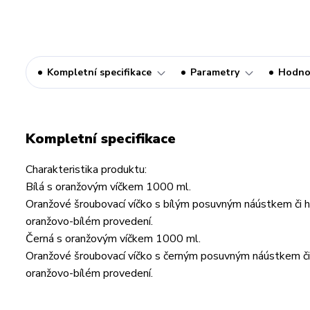
Kompletní specifikace
Parametry
Hodno
Kompletní specifikace
Charakteristika produktu:
Bílá s oranžovým víčkem 1000 ml.
Oranžové šroubovací víčko s bílým posuvným náústkem či hub
oranžovo-bílém provedení.
Černá s oranžovým víčkem 1000 ml.
Oranžové šroubovací víčko s černým posuvným náústkem či hu
oranžovo-bílém provedení.