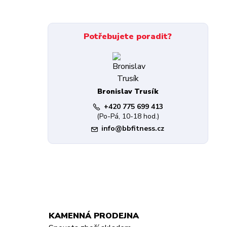
Potřebujete poradit?
Bronislav Trusík
+420 775 699 413
(Po-Pá, 10-18 hod.)
info@bbfitness.cz
KAMENNÁ PRODEJNA