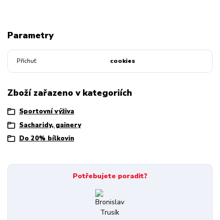
Parametry
Příchuť
cookies
Zboží zařazeno v kategoriích
Sportovní výživa
Sacharidy, gainery
Do 20% bílkovin
Potřebujete poradit?