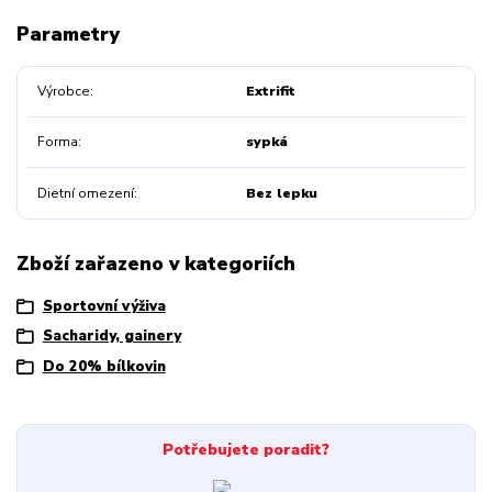
Parametry
Výrobce
Extrifit
Forma
sypká
Dietní omezení
Bez lepku
Zboží zařazeno v kategoriích
Sportovní výživa
Sacharidy, gainery
Do 20% bílkovin
Potřebujete poradit?