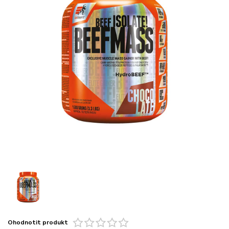
Ohodnotit produkt