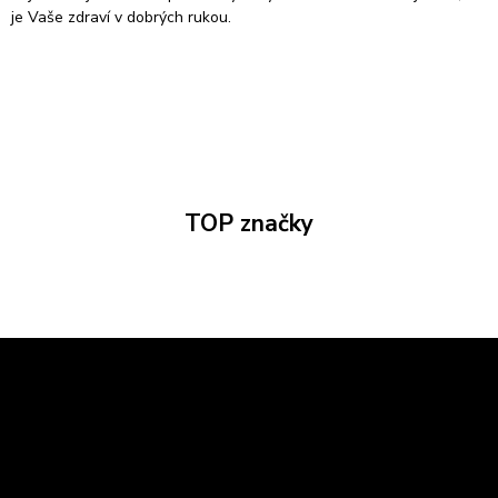
je Vaše zdraví v dobrých rukou.
TOP značky