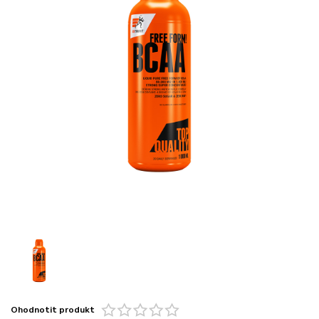
Ohodnotit produkt