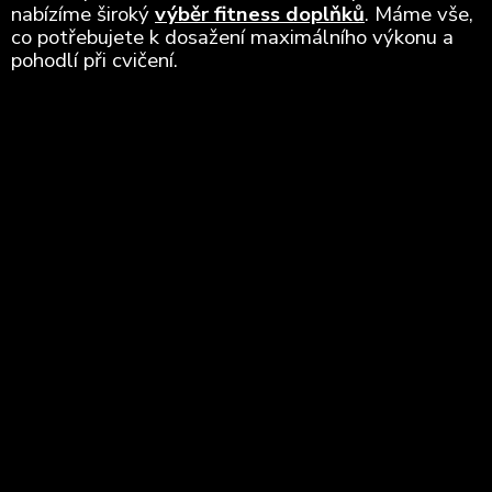
nabízíme široký
výběr fitness doplňků
. Máme vše,
co potřebujete k dosažení maximálního výkonu a
pohodlí při cvičení.