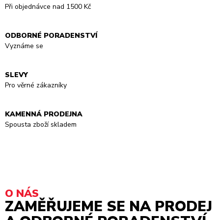
Při objednávce nad 1500 Kč
ODBORNÉ PORADENSTVÍ
Vyznáme se
SLEVY
Pro věrné zákazníky
KAMENNÁ PRODEJNA
Spousta zboží skladem
O NÁS
ZAMĚŘUJEME SE NA PRODEJ