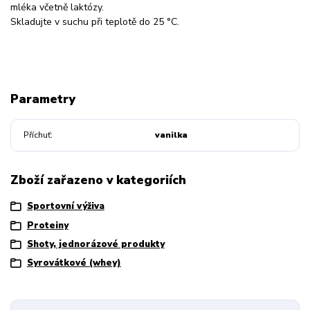
mléka včetně laktózy.
Skladujte v suchu při teplotě do 25 °C.
Parametry
Příchuť
vanilka
Zboží zařazeno v kategoriích
Sportovní výživa
Proteiny
Shoty, jednorázové produkty
Syrovátkové (whey)