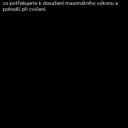
co potřebujete k dosažení maximálního výkonu a
pohodlí při cvičení.