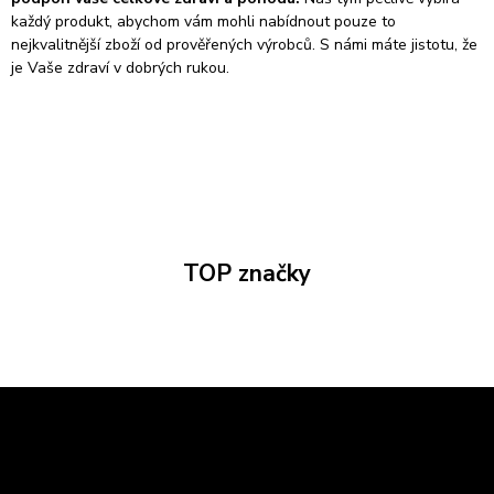
každý produkt, abychom vám mohli nabídnout pouze to
nejkvalitnější zboží od prověřených výrobců. S námi máte jistotu, že
je Vaše zdraví v dobrých rukou.
TOP značky