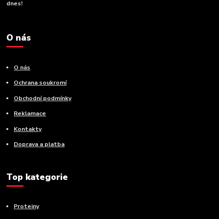
dnes!
O nás
O nás
Ochrana soukromí
Obchodní podmínky
Reklamace
Kontakty
Doprava a platba
Top kategorie
Proteiny