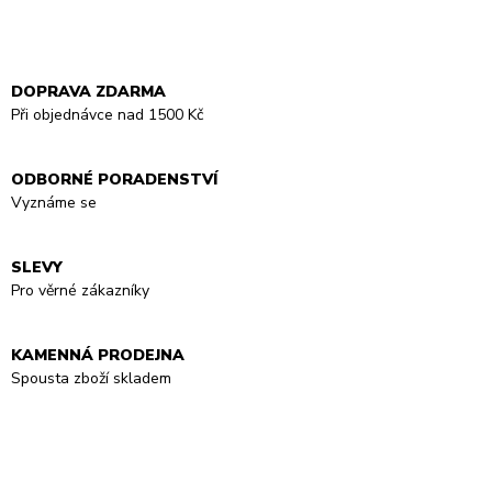
DOPRAVA ZDARMA
Při objednávce nad 1500 Kč
ODBORNÉ PORADENSTVÍ
Vyznáme se
SLEVY
Pro věrné zákazníky
KAMENNÁ PRODEJNA
Spousta zboží skladem