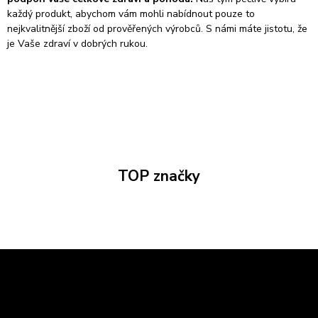
každý produkt, abychom vám mohli nabídnout pouze to
nejkvalitnější zboží od prověřených výrobců. S námi máte jistotu, že
je Vaše zdraví v dobrých rukou.
TOP značky