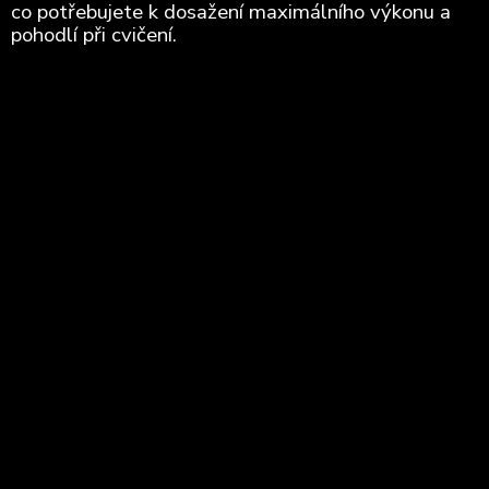
co potřebujete k dosažení maximálního výkonu a
pohodlí při cvičení.