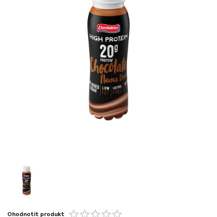
Ohodnotit produkt