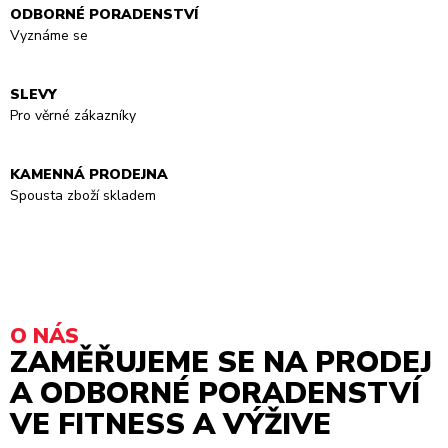
ODBORNÉ PORADENSTVÍ
Vyznáme se
SLEVY
Pro věrné zákazníky
KAMENNÁ PRODEJNA
Spousta zboží skladem
O NÁS
ZAMĚŘUJEME SE NA PRODEJ
A ODBORNÉ PORADENSTVÍ
VE FITNESS A VÝŽIVE