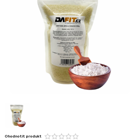
Ohodnotit produkt