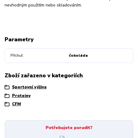
nevhodným použitím nebo skladováním.
Parametry
Příchuť
čokoláda
Zboží zařazeno v kategoriích
Sportovní výživa
Proteiny
CFM
Potřebujete poradit?