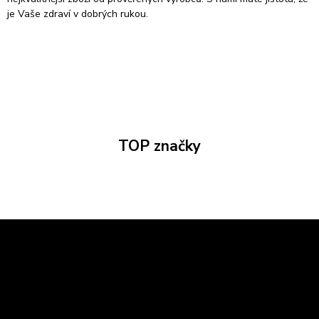
je Vaše zdraví v dobrých rukou.
TOP značky