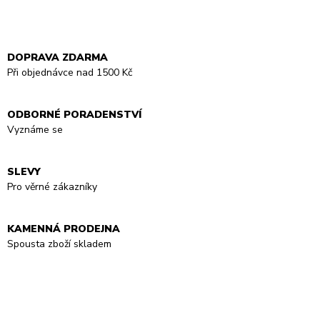
DOPRAVA ZDARMA
Při objednávce nad 1500 Kč
ODBORNÉ PORADENSTVÍ
Vyznáme se
SLEVY
Pro věrné zákazníky
KAMENNÁ PRODEJNA
Spousta zboží skladem