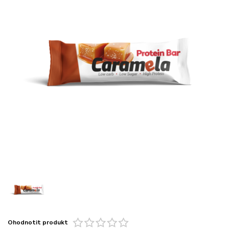
Ohodnotit produkt