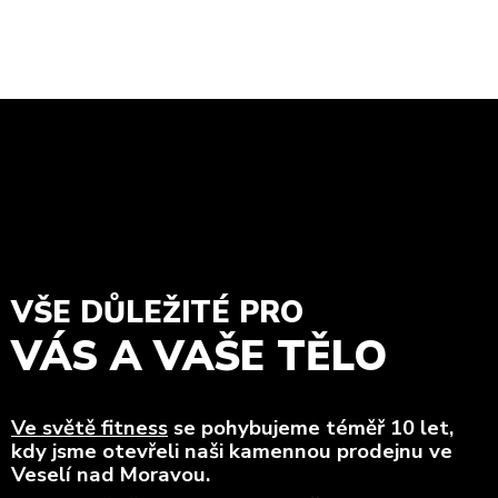
VŠE DŮLEŽITÉ PRO
VÁS A VAŠE TĚLO
Ve světě fitness
se pohybujeme téměř 10 let,
kdy jsme otevřeli naši kamennou prodejnu ve
Veselí nad Moravou.