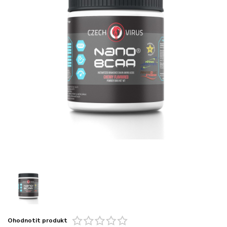
Ohodnotit produkt