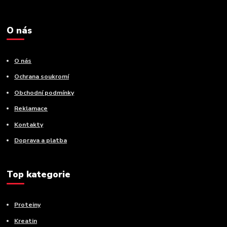
O nás
O nás
Ochrana soukromí
Obchodní podmínky
Reklamace
Kontakty
Doprava a platba
Top kategorie
Proteiny
Kreatin