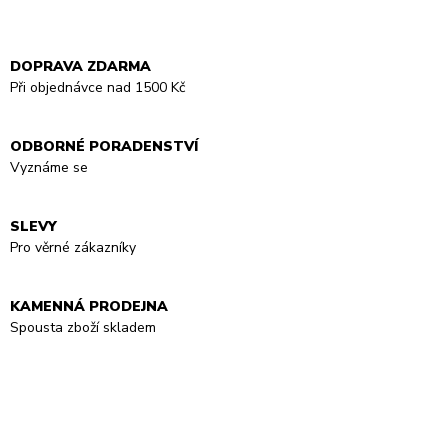
DOPRAVA ZDARMA
Při objednávce nad 1500 Kč
ODBORNÉ PORADENSTVÍ
Vyznáme se
SLEVY
Pro věrné zákazníky
KAMENNÁ PRODEJNA
Spousta zboží skladem