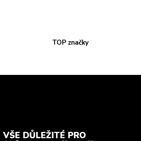
TOP značky
VŠE DŮLEŽITÉ PRO