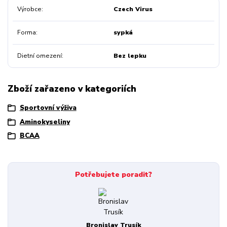
Výrobce
Czech Virus
Forma
sypká
Dietní omezení
Bez lepku
Zboží zařazeno v kategoriích
Sportovní výživa
Aminokyseliny
BCAA
Potřebujete poradit?
Bronislav Trusík