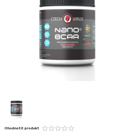
Ohodnotit produkt