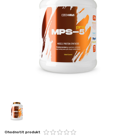
Ohodnotit produkt