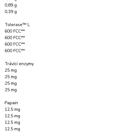
0,89 g
0,39 g
Tolerase™ L
600 FCC**
600 FCC**
600 FCC**
600 FCC**
Trávící enzymy
25 mg
25 mg
25 mg
25 mg
Papain
12,5 mg
12,5 mg
12,5 mg
12,5 mg