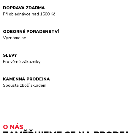
DOPRAVA ZDARMA
Při objednávce nad 1500 Kč
ODBORNÉ PORADENSTVÍ
Vyznáme se
SLEVY
Pro věrné zákazníky
KAMENNÁ PRODEJNA
Spousta zboží skladem
O NÁS