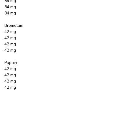
84 mg
84 mg
84 mg
Bromelain
42 mg
42 mg
42 mg
42 mg
Papain
42 mg
42 mg
42 mg
42 mg