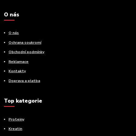
O nás
O nás
Ochrana soukromí
Obchodní podmínky
Reklamace
Kontakty
Doprava a platba
Top kategorie
Proteiny
Kreatin