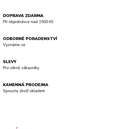
DOPRAVA ZDARMA
Při objednávce nad 1500 Kč
ODBORNÉ PORADENSTVÍ
Vyznáme se
SLEVY
Pro věrné zákazníky
KAMENNÁ PRODEJNA
Spousta zboží skladem