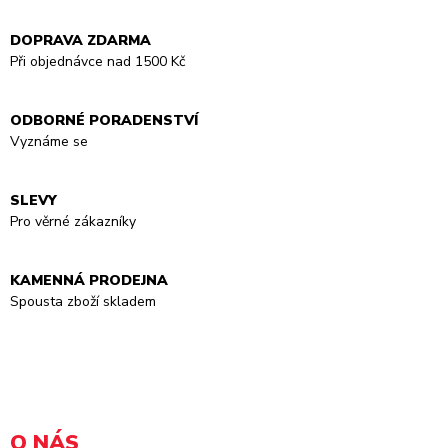
DOPRAVA ZDARMA
Při objednávce nad 1500 Kč
ODBORNÉ PORADENSTVÍ
Vyznáme se
SLEVY
Pro věrné zákazníky
KAMENNÁ PRODEJNA
Spousta zboží skladem
O NÁS