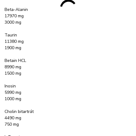
Beta-Alanin
17970 mg
3000 mg
Taurin
11380 mg
1900 mg
Betain HCL
8990 mg
1500 mg
Inosin
5990 mg
1000 mg
Cholin bitartrát
4490 mg
750 mg