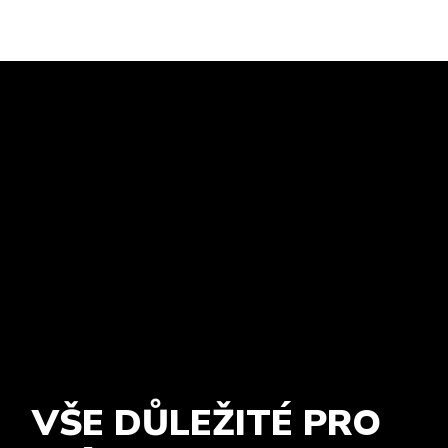
VŠE DŮLEŽITÉ PRO