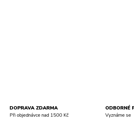
DOPRAVA ZDARMA
ODBORNÉ 
Při objednávce nad 1500 Kč
Vyznáme se