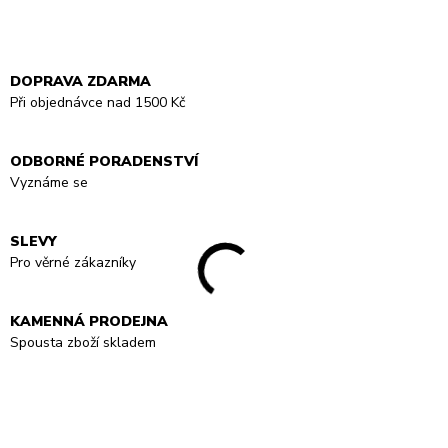
DOPRAVA ZDARMA
Při objednávce nad 1500 Kč
ODBORNÉ PORADENSTVÍ
Vyznáme se
SLEVY
Pro věrné zákazníky
KAMENNÁ PRODEJNA
Spousta zboží skladem