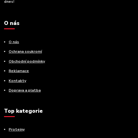
dnes!
O nás
O nás
Ochrana soukromí
Obchodní podmínky
Reklamace
Kontakty
Doprava a platba
Top kategorie
Proteiny