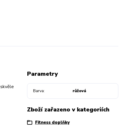
Parametry
 skvěle
Barva
růžová
Zboží zařazeno v kategoriích
Fitness doplňky