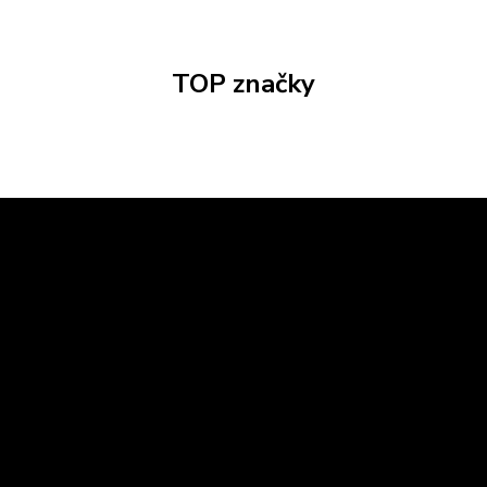
TOP značky