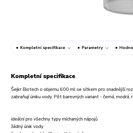
Kompletní specifikace
Parametry
Hodno
Kompletní specifikace
Šejkr Biotech o objemu 600 ml se sítkem pro snadnější roz
zabraňují úniku vody. Pět barevných variant - černá, modrá, 
ideální pro všechny typy míchaných nápojů
žádný únik vody