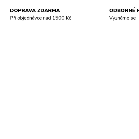
DOPRAVA ZDARMA
ODBORNÉ 
Při objednávce nad 1500 Kč
Vyznáme se