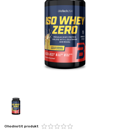
Ohodnotit produkt