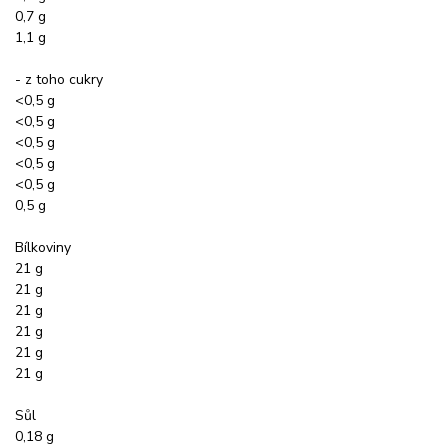
0,7 g
1,1 g
- z toho cukry
<0,5 g
<0,5 g
<0,5 g
<0,5 g
<0,5 g
0,5 g
Bílkoviny
21 g
21 g
21 g
21 g
21 g
21 g
Sůl
0,18 g