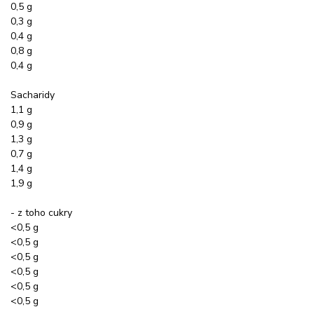
0,5 g
0,3 g
0,4 g
0,8 g
0,4 g
Sacharidy
1,1 g
0,9 g
1,3 g
0,7 g
1,4 g
1,9 g
- z toho cukry
<0,5 g
<0,5 g
<0,5 g
<0,5 g
<0,5 g
<0,5 g