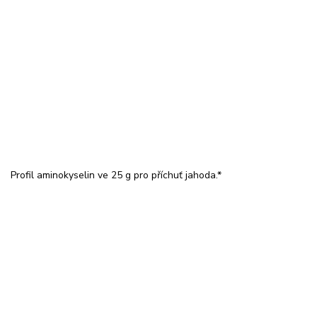
Profil aminokyselin ve 25 g pro příchuť jahoda.*