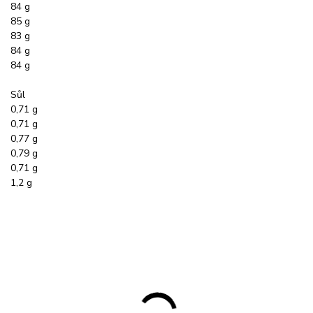
84 g
85 g
83 g
84 g
84 g
Sůl
0,71 g
0,71 g
0,77 g
0,79 g
0,71 g
1,2 g