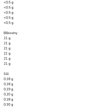
<0,5 g
<0,5 g
<0,5 g
<0,5 g
<0,5 g
Bílkoviny
21 g
21 g
21 g
21 g
21 g
21 g
Sůl
0,18 g
0,18 g
0,19 g
0,20 g
0,18 g
0,30 g