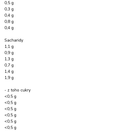
0,5 g
0,3 g
0,4 g
0,8 g
0,4 g
Sacharidy
1,1 g
0,9 g
1,3 g
0,7 g
1,4 g
1,9 g
- z toho cukry
<0,5 g
<0,5 g
<0,5 g
<0,5 g
<0,5 g
<0,5 g