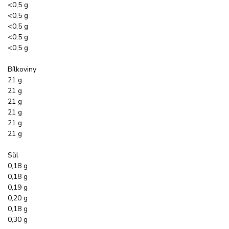
<0,5 g
<0,5 g
<0,5 g
<0,5 g
<0,5 g
Bílkoviny
21 g
21 g
21 g
21 g
21 g
21 g
Sůl
0,18 g
0,18 g
0,19 g
0,20 g
0,18 g
0,30 g