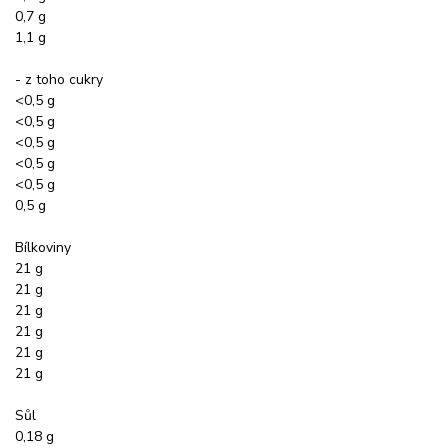
0,7 g
1,1 g
- z toho cukry
<0,5 g
<0,5 g
<0,5 g
<0,5 g
<0,5 g
0,5 g
Bílkoviny
21 g
21 g
21 g
21 g
21 g
21 g
Sůl
0,18 g