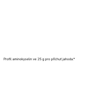
Profil aminokyselin ve 25 g pro příchuť jahoda.*