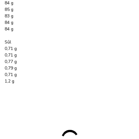
84 g
85 g
83 g
84 g
84 g
Sůl
0,71 g
0,71 g
0,77 g
0,79 g
0,71 g
1,2 g