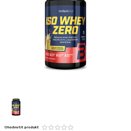
Ohodnotit produkt