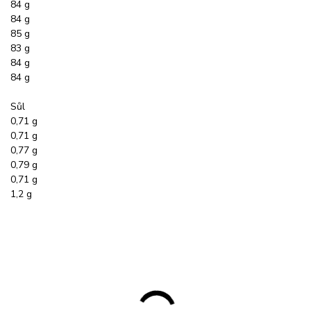
84 g
84 g
85 g
83 g
84 g
84 g
Sůl
0,71 g
0,71 g
0,77 g
0,79 g
0,71 g
1,2 g