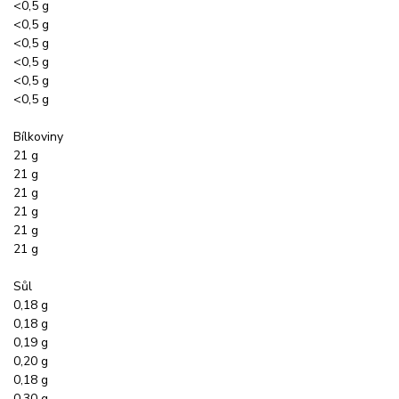
<0,5 g
<0,5 g
<0,5 g
<0,5 g
<0,5 g
<0,5 g
Bílkoviny
21 g
21 g
21 g
21 g
21 g
21 g
Sůl
0,18 g
0,18 g
0,19 g
0,20 g
0,18 g
0,30 g