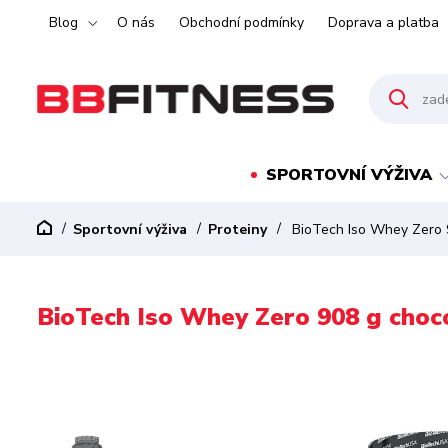
Blog
O nás
Obchodní podmínky
Doprava a platba
SPORTOVNÍ VÝŽIVA
Sportovní výživa
Proteiny
BioTech Iso Whey Zero 
BioTech Iso Whey Zero 908 g choc