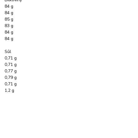
84 g
84 g
85 g
83 g
84 g
84 g
Sůl
0,71 g
0,71 g
0,77 g
0,79 g
0,71 g
1,2 g