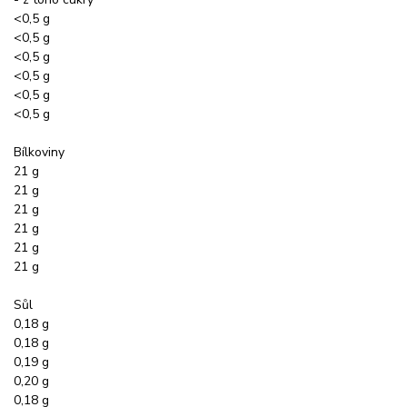
<0,5 g
<0,5 g
<0,5 g
<0,5 g
<0,5 g
<0,5 g
Bílkoviny
21 g
21 g
21 g
21 g
21 g
21 g
Sůl
0,18 g
0,18 g
0,19 g
0,20 g
0,18 g