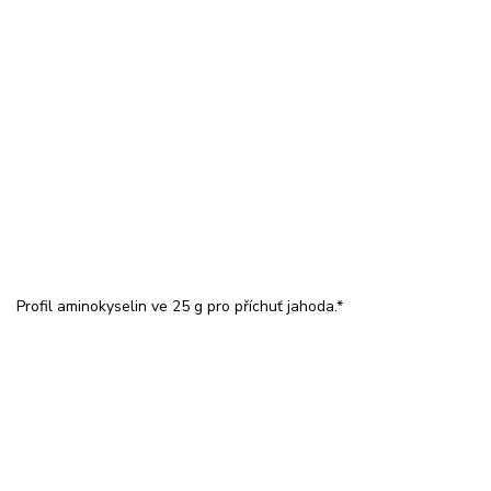
Profil aminokyselin ve 25 g pro příchuť jahoda.*