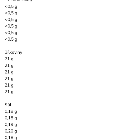
<0,5 g
<0,5 g
<0,5 g
<0,5 g
<0,5 g
<0,5 g
Bílkoviny
21 g
21 g
21 g
21 g
21 g
21 g
Sůl
0,18 g
0,18 g
0,19 g
0,20 g
0,18 g