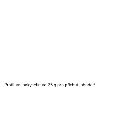
Profil aminokyselin ve 25 g pro příchuť jahoda.*