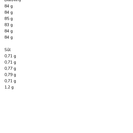
84 g
84 g
85 g
83 g
84 g
84 g
Sůl
0,71 g
0,71 g
0,77 g
0,79 g
0,71 g
1,2 g