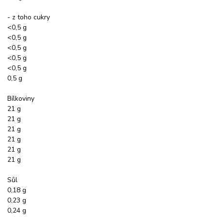
- z toho cukry
<0,5 g
<0,5 g
<0,5 g
<0,5 g
<0,5 g
0,5 g
Bílkoviny
21 g
21 g
21 g
21 g
21 g
21 g
Sůl
0,18 g
0,23 g
0,24 g