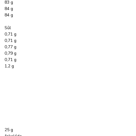
83 g
84 g
84 g
Sůl
0,71 g
0,71 g
0,77 g
0,79 g
0,71 g
1,2 g
25 g