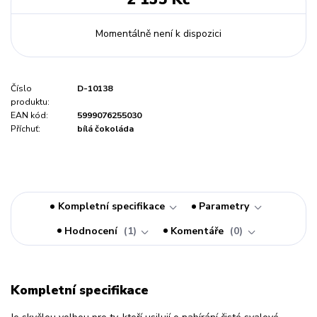
Momentálně není k dispozici
Číslo
D-10138
produktu:
EAN kód:
5999076255030
Příchuť:
bílá čokoláda
Kompletní specifikace
Parametry
Hodnocení
1
Komentáře
0
Kompletní specifikace