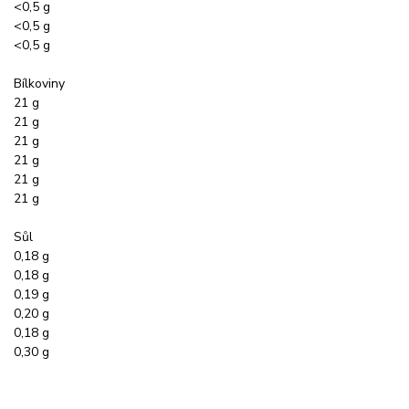
<0,5 g
<0,5 g
<0,5 g
Bílkoviny
21 g
21 g
21 g
21 g
21 g
21 g
Sůl
0,18 g
0,18 g
0,19 g
0,20 g
0,18 g
0,30 g