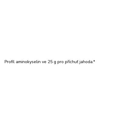
Profil aminokyselin ve 25 g pro příchuť jahoda.*