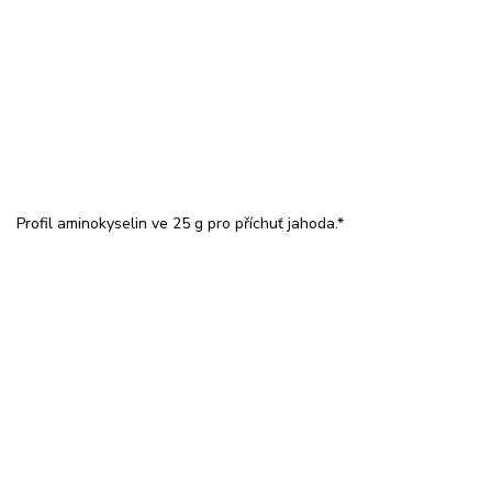
Profil aminokyselin ve 25 g pro příchuť jahoda.*