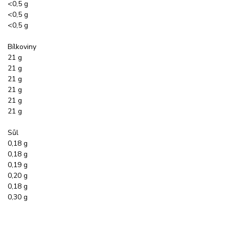
<0,5 g
<0,5 g
<0,5 g
Bílkoviny
21 g
21 g
21 g
21 g
21 g
21 g
Sůl
0,18 g
0,18 g
0,19 g
0,20 g
0,18 g
0,30 g