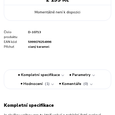
Momentálně není k dispozici
Číslo
D-10713
produktu:
EAN kód:
5999076254996
Příchuť:
slaný karamel
Kompletní specifikace
Parametry
Hodnocení
1
Komentáře
0
Kompletní specifikace