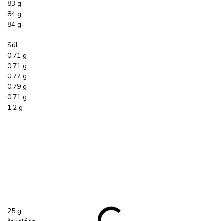
83 g
84 g
84 g
Sůl
0,71 g
0,71 g
0,77 g
0,79 g
0,71 g
1,2 g
25 g