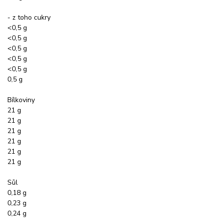
- z toho cukry
<0,5 g
<0,5 g
<0,5 g
<0,5 g
<0,5 g
0,5 g
Bílkoviny
21 g
21 g
21 g
21 g
21 g
21 g
Sůl
0,18 g
0,23 g
0,24 g