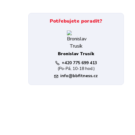
Potřebujete poradit?
Bronislav Trusík
+420 775 699 413
(Po-Pá, 10-18 hod.)
info@bbfitness.cz