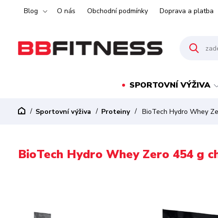
Blog
O nás
Obchodní podmínky
Doprava a platba
SPORTOVNÍ VÝŽIVA
Sportovní výživa
Proteiny
BioTech Hydro Whey Zer
BioTech Hydro Whey Zero 454 g c