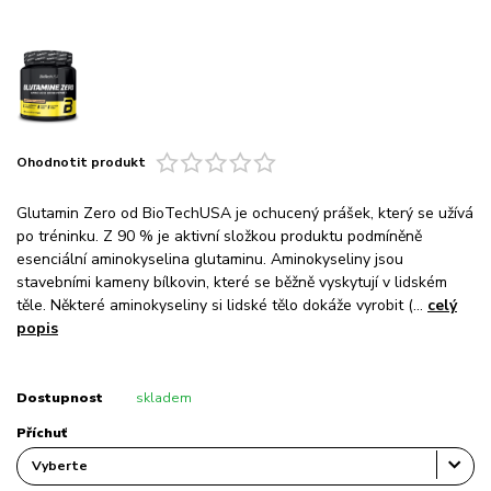
Ohodnotit produkt
Glutamin Zero od BioTechUSA je ochucený prášek, který se užívá
po tréninku. Z 90 % je aktivní složkou produktu podmíněně
esenciální aminokyselina glutaminu. Aminokyseliny jsou
stavebními kameny bílkovin, které se běžně vyskytují v lidském
těle. Některé aminokyseliny si lidské tělo dokáže vyrobit (...
celý
popis
Dostupnost
skladem
Příchuť