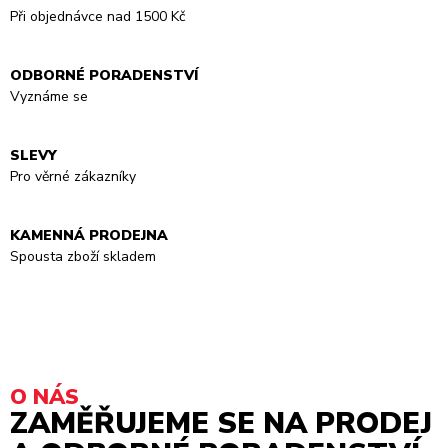
Při objednávce nad 1500 Kč
ODBORNÉ PORADENSTVÍ
Vyznáme se
SLEVY
Pro věrné zákazníky
KAMENNÁ PRODEJNA
Spousta zboží skladem
O NÁS
ZAMĚŘUJEME SE NA PRODEJ