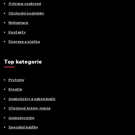
Ochrana soukromí
Obchodní podmínky
Reklamace
Kontakty
Doprava a platba
Top kategorie
Proteiny
Kreatin
Anabolizéry a nakopávače
Ořechové krémy, másla
Aminokyseliny
Speciální balíčky