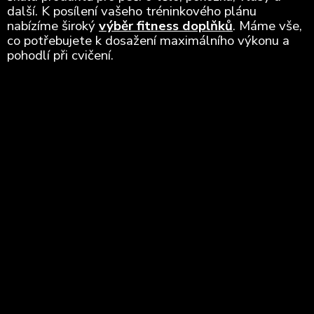
další. K posílení vašeho tréninkového plánu
nabízíme široký
výběr fitness doplňků
. Máme vše,
co potřebujete k dosažení maximálního výkonu a
pohodlí při cvičení.