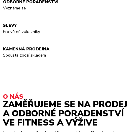
ODBORNÉ PORADENSTVÍ
Vyznáme se
SLEVY
Pro věrné zákazníky
KAMENNÁ PRODEJNA
Spousta zboží skladem
O NÁS
ZAMĚŘUJEME SE NA PRODEJ
A ODBORNÉ PORADENSTVÍ
VE FITNESS A VÝŽIVE