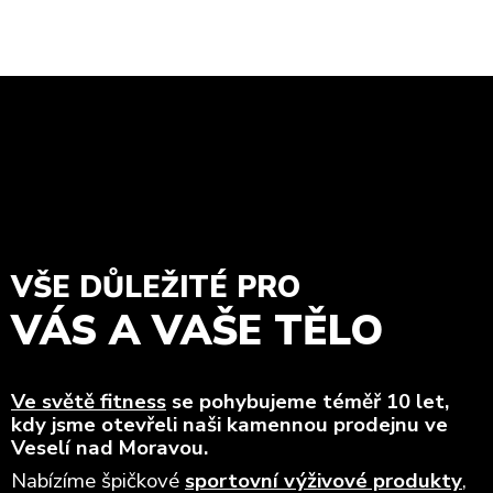
VŠE DŮLEŽITÉ PRO
VÁS A VAŠE TĚLO
Ve světě fitness
se pohybujeme téměř 10 let,
kdy jsme otevřeli naši kamennou prodejnu ve
Veselí nad Moravou.
Nabízíme špičkové
sportovní výživové produkty
,