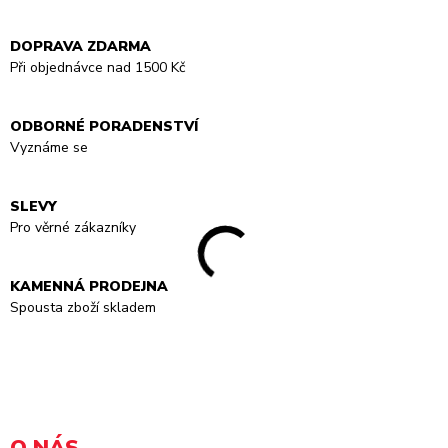
DOPRAVA ZDARMA
Při objednávce nad 1500 Kč
ODBORNÉ PORADENSTVÍ
Vyznáme se
SLEVY
Pro věrné zákazníky
KAMENNÁ PRODEJNA
Spousta zboží skladem