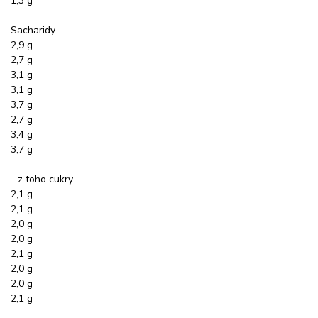
1,3 g
Sacharidy
2,9 g
2,7 g
3,1 g
3,1 g
3,7 g
2,7 g
3,4 g
3,7 g
- z toho cukry
2,1 g
2,1 g
2,0 g
2,0 g
2,1 g
2,0 g
2,0 g
2,1 g