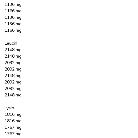
1136 mg
1166 mg
1136 mg
1136 mg
1166 mg
Leucin
2148 mg
2148 mg
2092 mg
2092 mg
2148 mg
2092 mg
2092 mg
2148 mg
Lysin
1816 mg
1816 mg
1767 mg
1767 mg