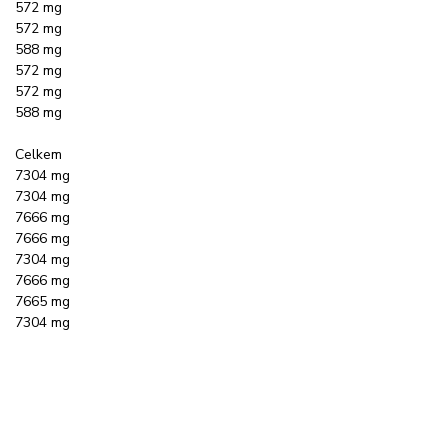
572 mg
572 mg
588 mg
572 mg
572 mg
588 mg
Celkem
7304 mg
7304 mg
7666 mg
7666 mg
7304 mg
7666 mg
7665 mg
7304 mg