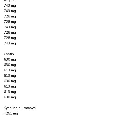
Arginin
743 mg
743 mg
728 mg
728 mg
743 mg
728 mg
728 mg
743 mg
Cystin
630 mg
630 mg
613 mg
613 mg
630 mg
613 mg
613 mg
630 mg
Kyselina glutamová
4251 mg