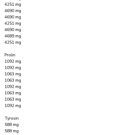
4251 mg
4690 mg
4690 mg
4251 mg
4690 mg
4689 mg
4251 mg
Prolin
1092 mg
1092 mg
1063 mg
1063 mg
1092 mg
1063 mg
1063 mg
1092 mg
Tyrosin
588 mg
588 mg