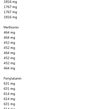
1816 mg
1767 mg
1767 mg
1816 mg
Methionin
464 mg
464 mg
452 mg
452 mg
464 mg
452 mg
452 mg
464 mg
Fenylalanin
631 mg
631 mg
614 mg
614 mg
631 mg