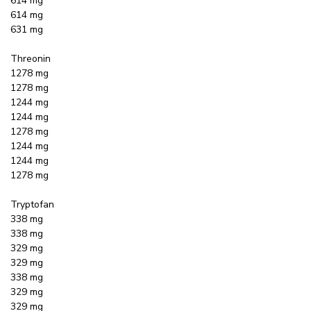
614 mg
614 mg
631 mg
Threonin
1278 mg
1278 mg
1244 mg
1244 mg
1278 mg
1244 mg
1244 mg
1278 mg
Tryptofan
338 mg
338 mg
329 mg
329 mg
338 mg
329 mg
329 mg