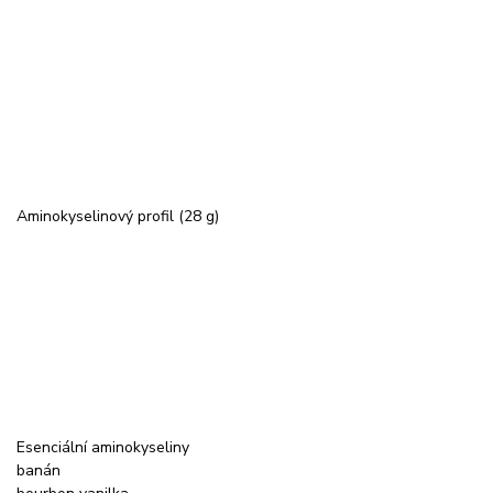
Aminokyselinový profil (28 g)
Esenciální aminokyseliny
banán