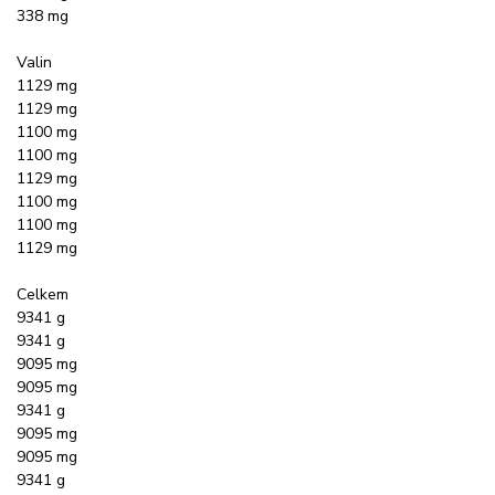
338 mg
Valin
1129 mg
1129 mg
1100 mg
1100 mg
1129 mg
1100 mg
1100 mg
1129 mg
Celkem
9341 g
9341 g
9095 mg
9095 mg
9341 g
9095 mg
9095 mg
9341 g