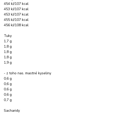
454 kJ/107 kcal
453 kJ/107 kcal
453 kJ/107 kcal
455 kJ/107 kcal
456 kJ/108 kcal
Tuky
1,7 g
1,8 g
1,8 g
1,8 g
1,9 g
- z toho nas. mastné kyseliny
0,6 g
0,6 g
0,6 g
0,6 g
0,7 g
Sacharidy