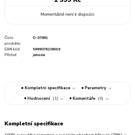
Momentálně není k dispozici
Číslo
D-07891
produktu:
EAN kód:
5999076238019
Příchuť:
jahoda
Kompletní specifikace
Parametry
Hodnocení
1
Komentáře
0
Kompletní specifikace