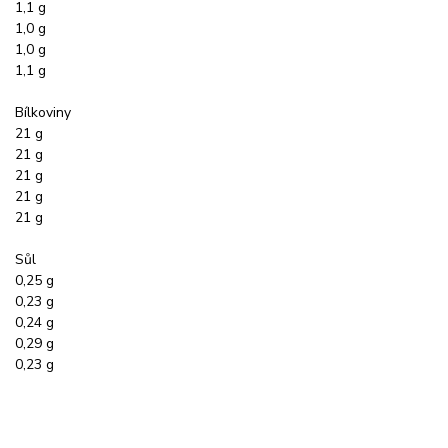
1,1 g
1,0 g
1,0 g
1,1 g
Bílkoviny
21 g
21 g
21 g
21 g
21 g
Sůl
0,25 g
0,23 g
0,24 g
0,29 g
0,23 g