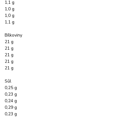
1,1 g
1,0 g
1,0 g
1,1 g
Bílkoviny
21 g
21 g
21 g
21 g
21 g
Sůl
0,25 g
0,23 g
0,24 g
0,29 g
0,23 g