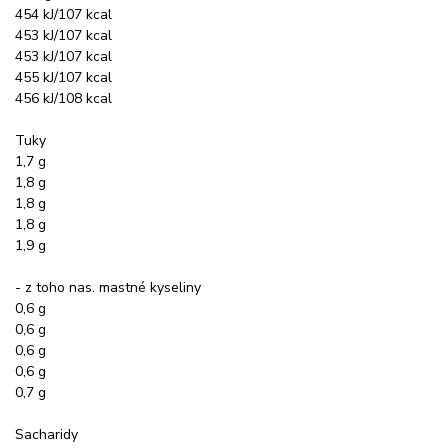
454 kJ/107 kcal
453 kJ/107 kcal
453 kJ/107 kcal
455 kJ/107 kcal
456 kJ/108 kcal
Tuky
1,7 g
1,8 g
1,8 g
1,8 g
1,9 g
- z toho nas. mastné kyseliny
0,6 g
0,6 g
0,6 g
0,6 g
0,7 g
Sacharidy