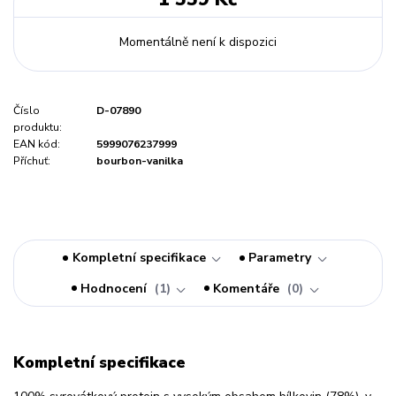
Momentálně není k dispozici
Číslo
D-07890
produktu:
EAN kód:
5999076237999
Příchuť:
bourbon-vanilka
Kompletní specifikace
Parametry
Hodnocení
1
Komentáře
0
Kompletní specifikace