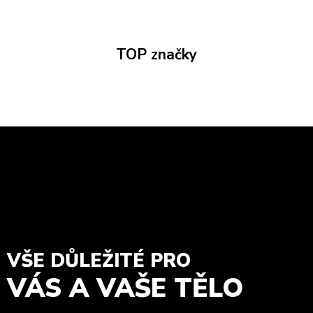
TOP značky
VŠE DŮLEŽITÉ PRO
VÁS A VAŠE TĚLO