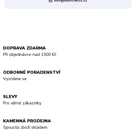
info@bbfitness.cz
DOPRAVA ZDARMA
Při objednávce nad 1500 Kč
ODBORNÉ PORADENSTVÍ
Vyznáme se
SLEVY
Pro věrné zákazníky
KAMENNÁ PRODEJNA
Spousta zboží skladem