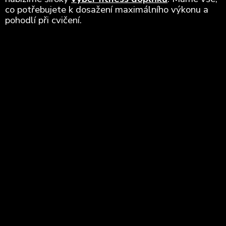
co potřebujete k dosažení maximálního výkonu a
pohodlí při cvičení.