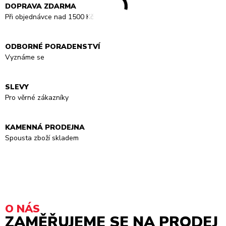
DOPRAVA ZDARMA
Při objednávce nad 1500 Kč
ODBORNÉ PORADENSTVÍ
Vyznáme se
SLEVY
Pro věrné zákazníky
KAMENNÁ PRODEJNA
Spousta zboží skladem
O NÁS
ZAMĚŘUJEME SE NA PRODEJ