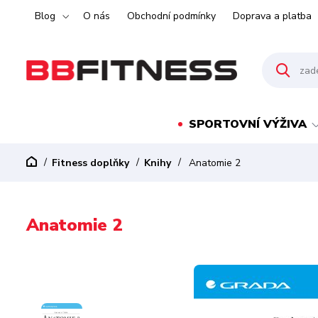
Blog
O nás
Obchodní podmínky
Doprava a platba
SPORTOVNÍ VÝŽIVA
Fitness doplňky
Knihy
Anatomie 2
Anatomie 2