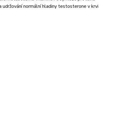
 a udržování normální hladiny testosterone v krvi