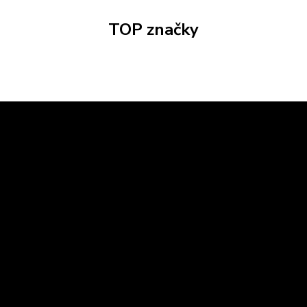
TOP značky