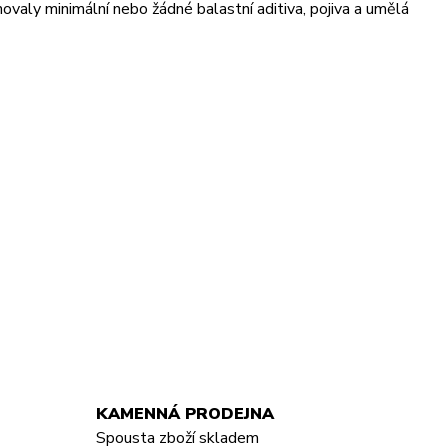
ovaly minimální nebo žádné balastní aditiva, pojiva a umělá
KAMENNÁ PRODEJNA
Spousta zboží skladem