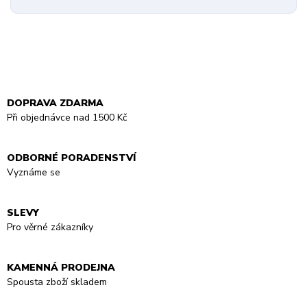
DOPRAVA ZDARMA
Při objednávce nad 1500 Kč
ODBORNÉ PORADENSTVÍ
Vyznáme se
SLEVY
Pro věrné zákazníky
KAMENNÁ PRODEJNA
Spousta zboží skladem