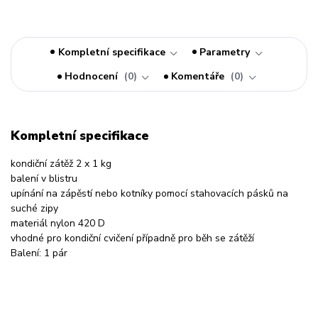
Kompletní specifikace
Parametry
Hodnocení
0
Komentáře
0
Kompletní specifikace
kondiční zátěž 2 x 1 kg
balení v blistru
upínání na zápěstí nebo kotníky pomocí stahovacích pásků na
suché zipy
materiál nylon 420 D
vhodné pro kondiční cvičení případně pro běh se zátěží
Balení: 1 pár