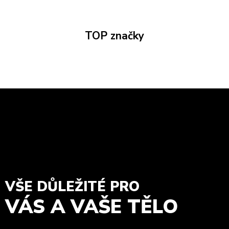
TOP značky
VŠE DŮLEŽITÉ PRO
VÁS A VAŠE TĚLO