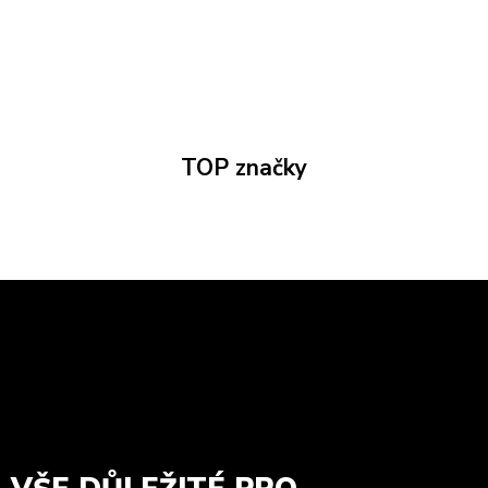
TOP značky