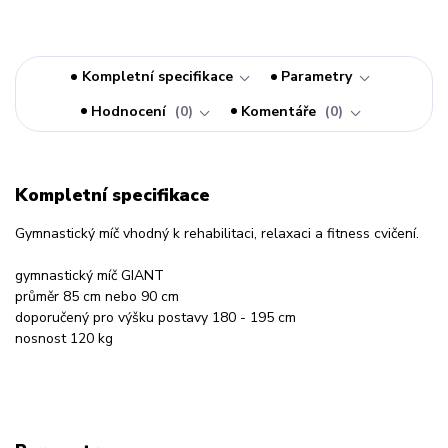
Kompletní specifikace
Parametry
Hodnocení
0
Komentáře
0
Kompletní specifikace
Gymnastický míč vhodný k rehabilitaci, relaxaci a fitness cvičení.
gymnastický míč GIANT
průměr 85 cm nebo 90 cm
doporučený pro výšku postavy 180 - 195 cm
nosnost 120 kg