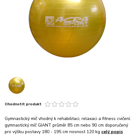
Ohodnotit produkt
Gymnastický míč vhodný k rehabilitaci, relaxaci a fitness cvičení.
gymnastický míč GIANT průměr 85 cm nebo 90 cm doporučený
pro výšku postavy 180 - 195 cm nosnost 120 kg
celý popis