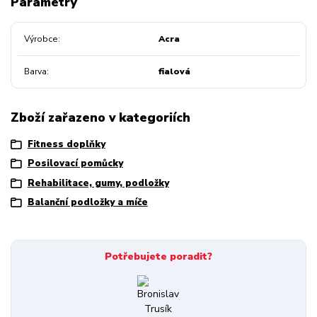
Parametry
Výrobce
Acra
Barva
fialová
Zboží zařazeno v kategoriích
Fitness doplňky
Posilovací pomůcky
Rehabilitace, gumy, podložky
Balanční podložky a míče
Potřebujete poradit?